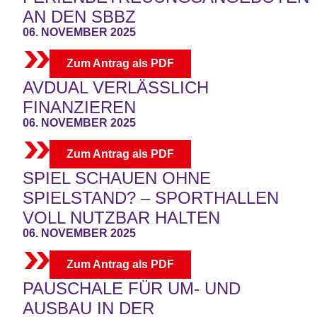
AN DEN SBBZ
06. NOVEMBER 2025
Zum Antrag als PDF
AVDUAL VERLÄSSLICH
FINANZIEREN
06. NOVEMBER 2025
Zum Antrag als PDF
SPIEL SCHAUEN OHNE
SPIELSTAND? – SPORTHALLEN
VOLL NUTZBAR HALTEN
06. NOVEMBER 2025
Zum Antrag als PDF
PAUSCHALE FÜR UM- UND
AUSBAU IN DER