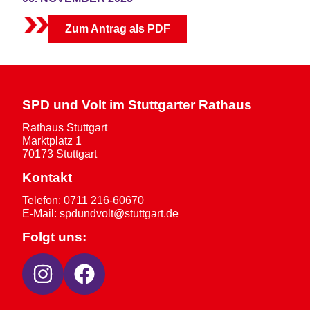
Zum Antrag als PDF
SPD und Volt im Stuttgarter Rathaus
Rathaus Stuttgart
Marktplatz 1
70173 Stuttgart
Kontakt
Telefon: 0711 216-60670
E-
Mail: spdundvolt@stuttgart.de
Folgt uns: