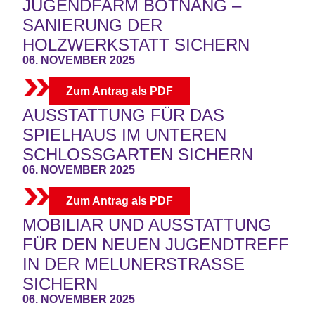
JUGENDFARM BOTNANG –
SANIERUNG DER
HOLZWERKSTATT SICHERN
06. NOVEMBER 2025
Zum Antrag als PDF
AUSSTATTUNG FÜR DAS
SPIELHAUS IM UNTEREN
SCHLOSSGARTEN SICHERN
06. NOVEMBER 2025
Zum Antrag als PDF
MOBILIAR UND AUSSTATTUNG
FÜR DEN NEUEN JUGENDTREFF
IN DER MELUNERSTRASSE S
ICHERN
06. NOVEMBER 2025