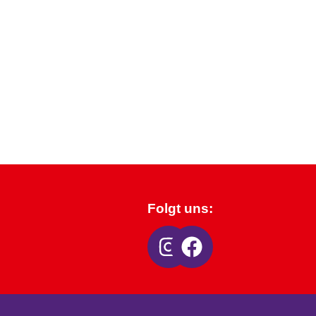
Folgt uns: