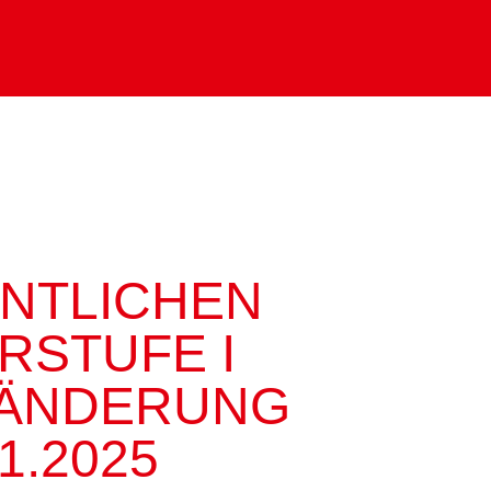
NTLICHEN
RSTUFE I
ZÄNDERUNG
.2025